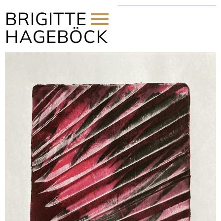
BRIGITTE
HAGEBÖCK