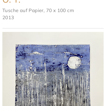
Tusche auf Papier, 70 x 100 cm
2013