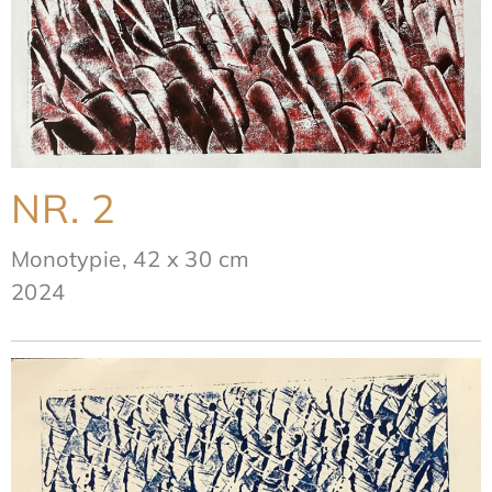
NR. 2
Monotypie, 42 x 30 cm
2024