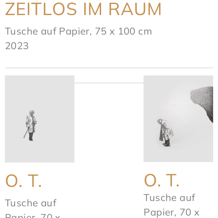
ZEITLOS IM RAUM
Tusche auf Papier, 75 x 100 cm
2023
O. T.
O. T.
Tusche auf
Tusche auf
Papier, 70 x
Papier, 70 x