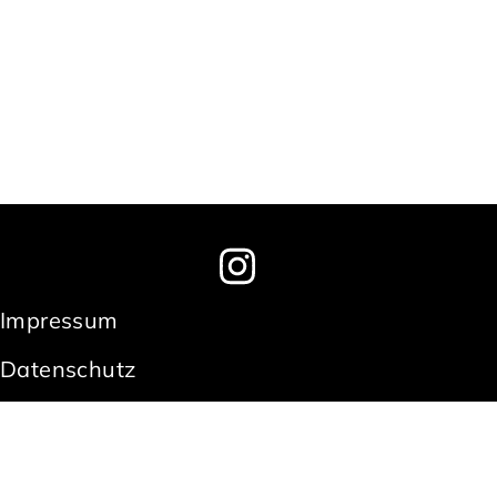
Impressum
Datenschutz