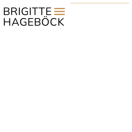
BRIGITTE
HAGEBÖCK